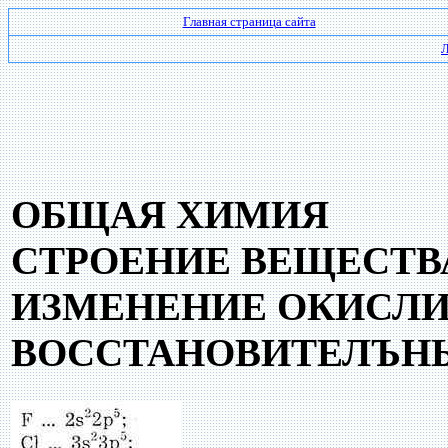
Главная страница сайта
Л
ОБЩАЯ ХИМИЯ
СТРОЕНИЕ ВЕЩЕСТВ
ИЗМЕНЕНИЕ ОКИСЛИ
ВОССТАНОВИТЕЛЪНЫ