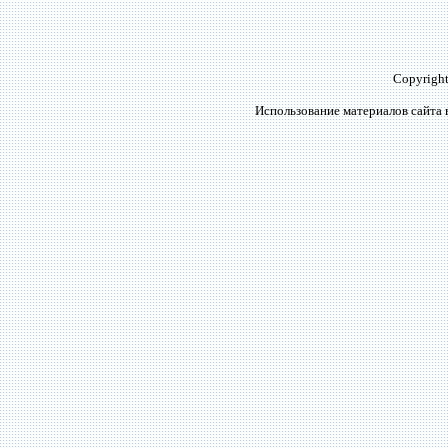
Copyrigh
Использование материалов сайта 