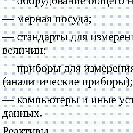
— оборудование общего н
— мерная посуда;
— стандарты для измерен
величин;
— приборы для измерения
(аналитические приборы);
— компьютеры и иные уст
данных.
Реактивы