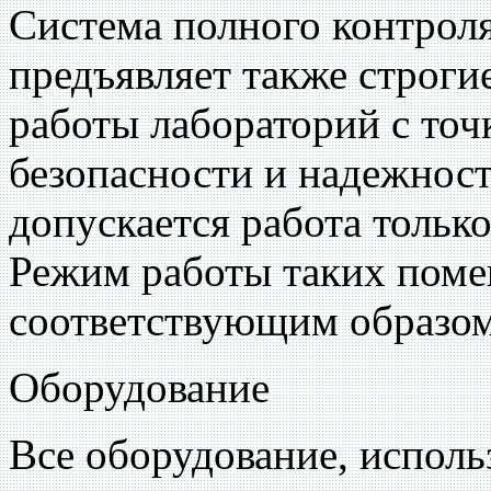
Система полного контроля
предъявляет также строги
работы лабораторий с точ
безопасности и надежнос
допускается работа только
Режим работы таких пом
соответствующим образом
Оборудование
Все оборудование, исполь