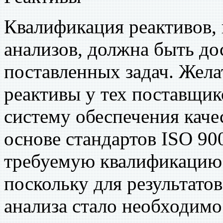
Квалификация реактивов,
анализов, должна быть до
поставленных задач. Жела
реактивы у тех поставщик
систему обеспечения каче
основе стандартов ISO 90
требуемую квалификацию.
поскольку для результато
анализа стало необходим