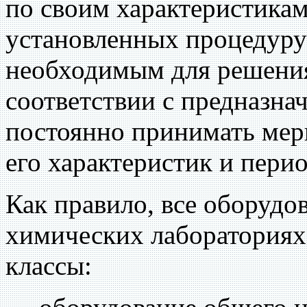
по своим характеристика
установленных процедуру
необходимым для решения
соответствии с предназна
постоянно принимать мер
его характеристик и пери
Как правило, все оборудо
химических лабораториях
классы: