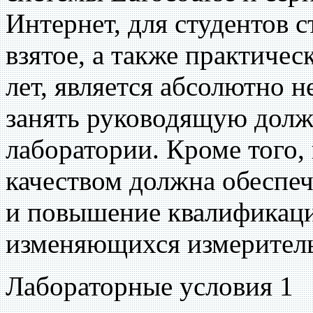
Интернет, для студентов с
взятое, а также практиче
лет, является абсолютно 
занять руководящую долж
лаборатории. Кроме того,
качеством должна обеспе
и повышение квалификаци
изменяющихся измеритель
Лабораторные условия 1