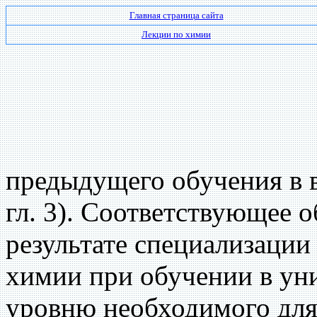
Главная страница сайта
Лекции по химии
предыдущего обучения в в
гл. 3). Соответствующее 
результате специализации
химии при обучении в уни
уровню необходимого для