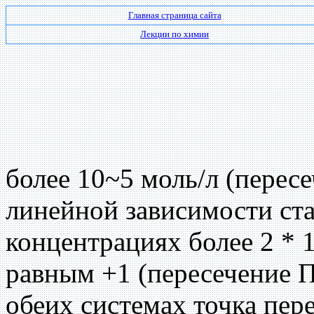
Главная страница сайта
Лекции по химии
более 10~5 моль/л (пересе
линейной зависимости ста
концентрациях более 2 * 
равным +1 (пересечение П
обеих системах точка пер