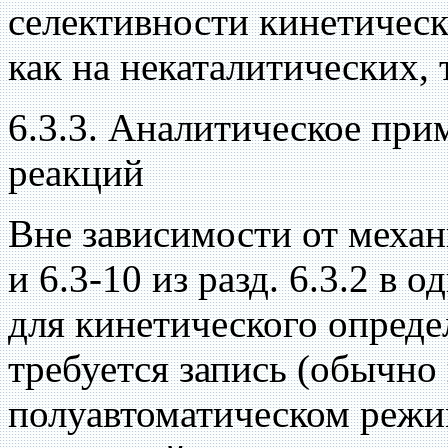
селективности кинетичес
как на некаталитических, 
6.3.3. Аналитическое при
реакций
Вне зависимости от механ
и 6.3-10 из разд. 6.3.2 в
для кинетического опреде
требуется запись (обычно
полуавтоматическом режим