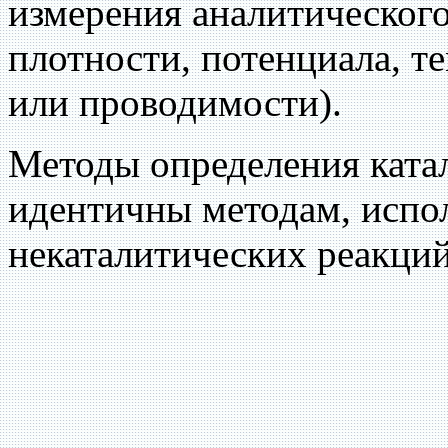
измерения аналитического
плотности, потенциала, 
или проводимости).
Методы определения ката
идентичны методам, испо
некаталитических реакций