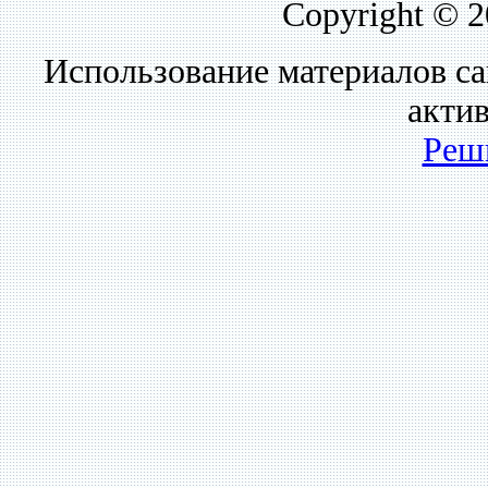
Copyright © 
Использование материалов са
акти
Реш