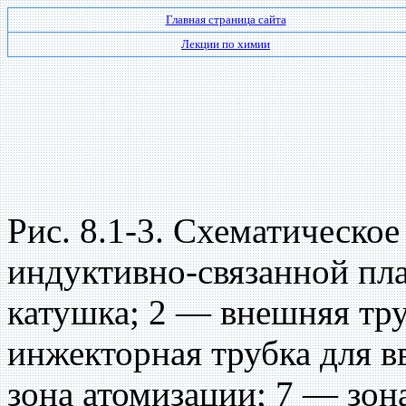
Главная страница сайта
Лекции по химии
Рис. 8.1-3. Схематическо
индуктивно-связанной пл
катушка; 2 — внешняя тру
инжекторная трубка для в
зона атомизации; 7 — зон