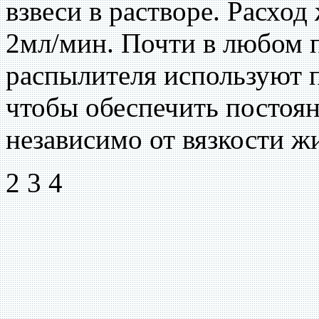
взвеси в растворе. Расход
2мл/мин. Почти в любом 
распылителя используют п
чтобы обеспечить постоя
независимо от вязкости жи
2 3 4