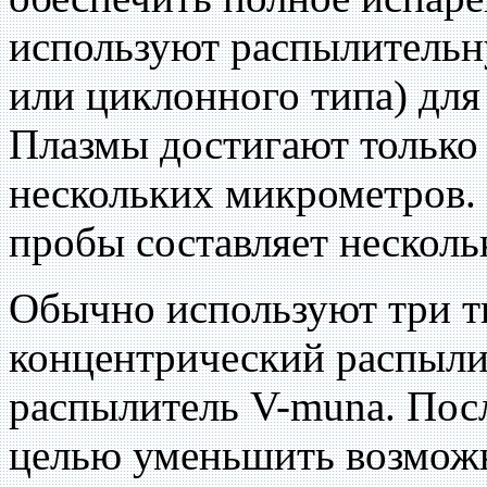
используют распылительн
или циклонного типа) для
Плазмы достигают только
нескольких микрометров.
пробы составляет несколь
Обычно используют три т
концентрический распыли
распылитель V-muna. Пос
целью уменьшить возможн