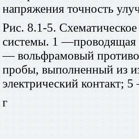
напряжения точность улу
Рис. 8.1-5. Схематическо
системы. 1 —проводящая 
— вольфрамовый противо
пробы, выполненный из и
электрический контакт; 
г