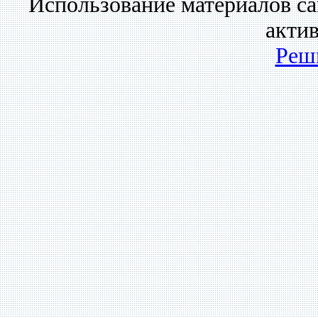
Использование материалов са
акти
Реш