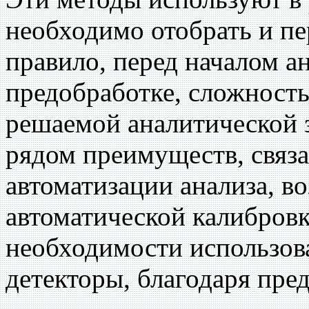
необходимо отобрать и пе
правило, перед началом а
предобработке, сложность
решаемой аналитической 
рядом преимуществ, связ
автоматизации анализа, 
автоматической калибровк
необходимости использов
детекторы, благодаря пре