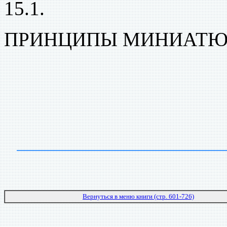
15.1.
ПРИНЦИПЫ МИНИАТЮ
Вернуться в меню книги (стр. 601-726)