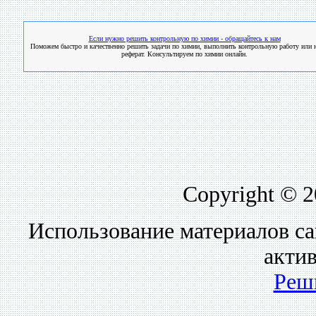
Если нужно решить контрольную по химии - обращайтесь к нам
Поможем быстро и качественно решить задачи по химии, выполнить контрольную работу или н
реферат. Консультируем по химии онлайн.
Copyright © 
Использование материалов са
акти
Реш