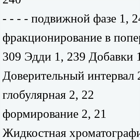
- - - - подвижной фазе 1, 
фракционирование в попе
309 Эдди 1, 239 Добавки 1
Доверительный интервал 2,
глобулярная 2, 22
формирование 2, 21
Жидкостная хроматограф