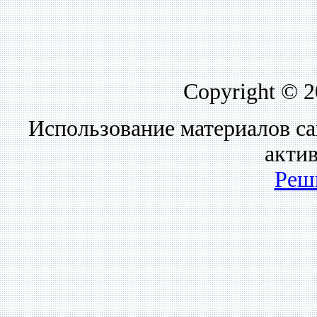
Copyright © 
Использование материалов са
акти
Реш