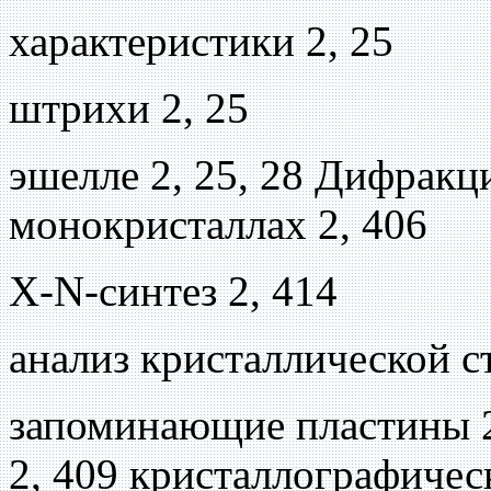
характеристики 2, 25
штрихи 2, 25
эшелле 2, 25, 28 Дифракц
монокристаллах 2, 406
X-N-синтез 2, 414
анализ кристаллической с
запоминающие пластины 2
2, 409 кристаллографичес