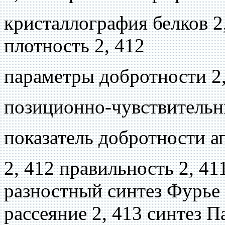
кристаллография белков 2
плотность 2, 412
параметры добротности 2,
позиционно-чувствительны
показатель добротности 
2, 412 правильность 2, 41
разностный синтез Фурье 
рассеяние 2, 413 синтез П