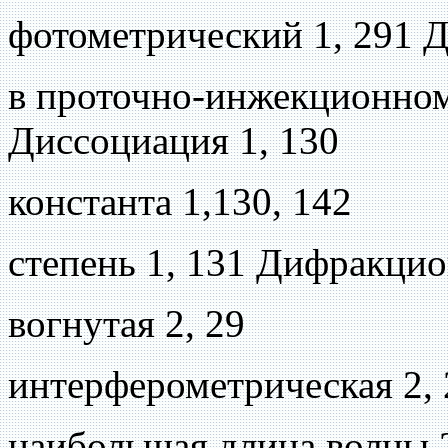
фотометрический 1, 291 Ди
в проточно-инжекционном 
Диссоциация 1, 130
константа 1,130, 142
степень 1, 131 Дифракцио
вогнутая 2, 29
интерферометрическая 2, 
наибольшая длина волны 2