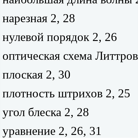
нарезная 2, 28
нулевой порядок 2, 26
оптическая схема Литтров
плоская 2, 30
плотность штрихов 2, 25
угол блеска 2, 28
уравнение 2, 26, 31