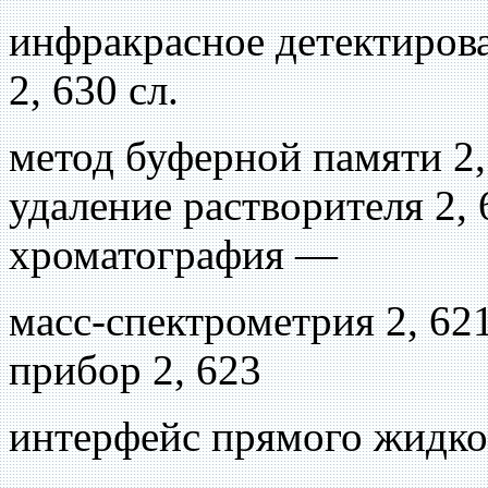
инфракрасное детектиров
2, 630 сл.
метод буферной памяти 2,
удаление растворителя 2,
хроматография —
масс-спектрометрия 2, 62
прибор 2, 623
интерфейс прямого жидкос