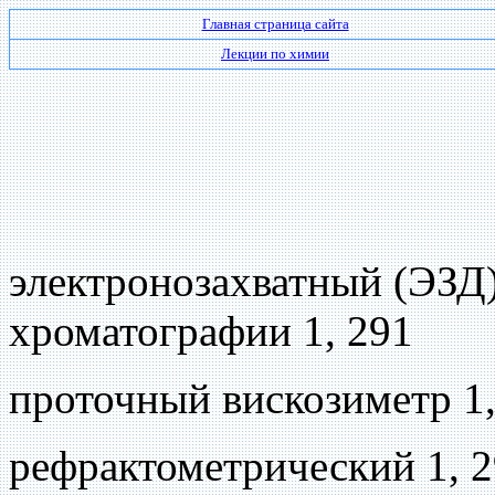
Главная страница сайта
Лекции по химии
электронозахватный (ЭЗД)
хроматографии 1, 291
проточный вискозиметр 1,
рефрактометрический 1, 