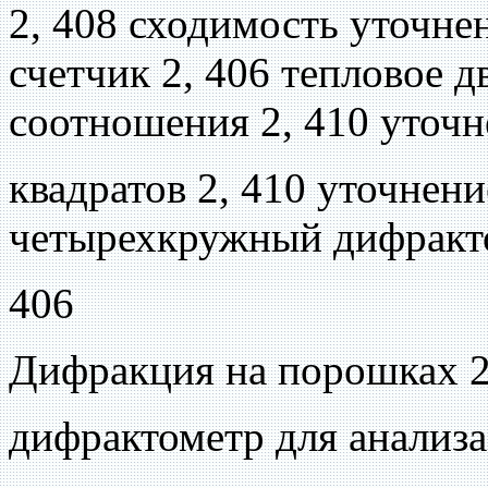
2, 408 сходимость уточне
счетчик 2, 406 тепловое 
соотношения 2, 410 уточ
квадратов 2, 410 уточнени
четырехкружный дифракто
406
Дифракция на порошках 2
дифрактометр для анализа