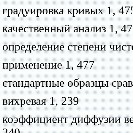
градуировка кривых 1, 47
качественный анализ 1, 4
определение степени чист
применение 1, 477
стандартные образцы сра
вихревая 1, 239
коэффициент диффузии ве
240