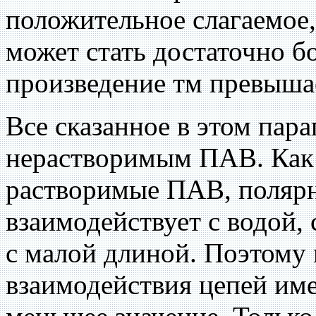
положительное слагаемое
может стать достаточно б
произведение тм превышае
Все сказанное в этом пара
нерастворимым ПАВ. Как 
растворимые ПАВ, полярн
взаимодействует с водой,
с малой длиной. Поэтому
взаимодействия цепей име