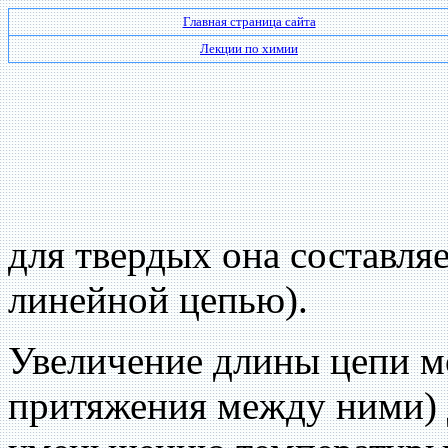
Главная страница сайта
Лекции по химии
для твердых она составляе
линейной цепью).
Увеличение длины цепи мо
притяжения между ними) 