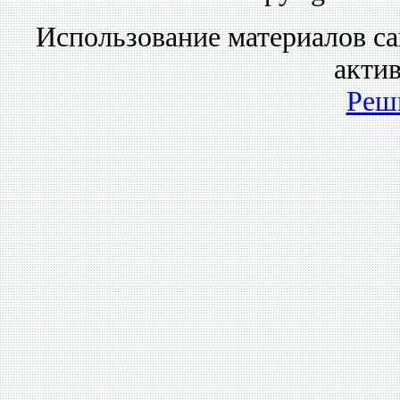
Использование материалов са
акти
Реш