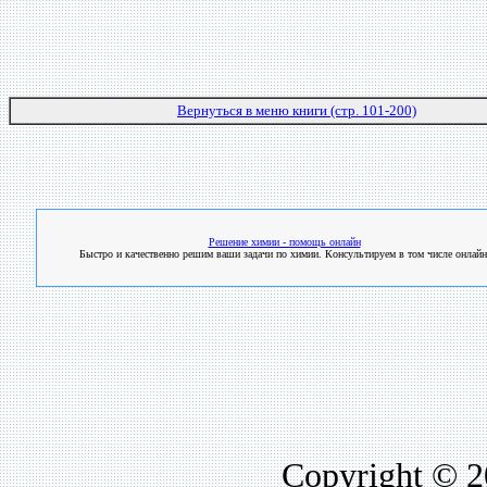
Вернуться в меню книги (стр. 101-200)
Решение химии - помощь онлайн
Быстро и качественно решим ваши задачи по химии. Консультируем в том числе онлайн
Copyright © 