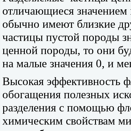
отличающиеся значением к
обычно имеют близкие дру
частицы пустой породы з
ценной породы, то они бу
на малые значения 0, и м
Высокая эффективность ф
обогащения полезных иск
разделения с помощью фл
химическим свойствам ми