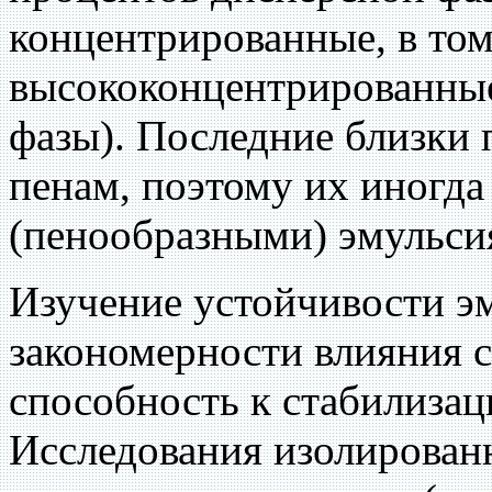
концентрированные, в том
высококонцентрированные
фазы). Последние близки 
пенам, поэтому их иногд
(пенообразными) эмульси
Изучение устойчивости э
закономерности влияния 
способность к стабилизац
Исследования изолирован