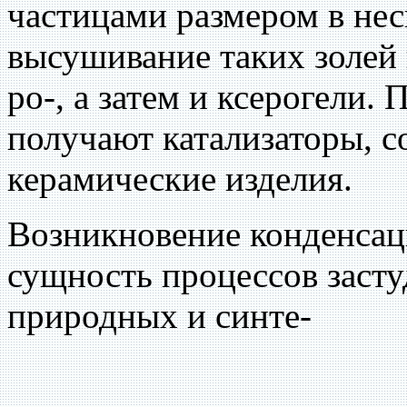
частицами размером в нес
высушивание таких золей 
ро-, а затем и ксерогели.
получают катализаторы, 
керамические изделия.
Возникновение конденсац
сущность процессов засту
природных и синте-