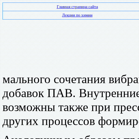
Главная страница сайта
Лекции по химии
мального сочетания вибр
добавок ПАВ. Внутренние
возможны также при прес
других процессов формир