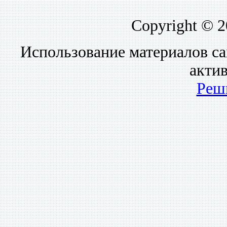
Copyright © 
Использование материалов са
акти
Реш