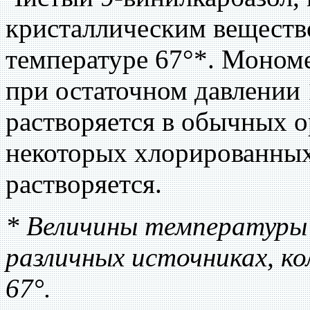
кристаллическим веществ
температуре 67°*. Мономе
при остаточном давлении 
растворяется в обычных о
некоторых хлорированных 
растворяется.
* Величины температуры 
различных источниках, ко
67°.