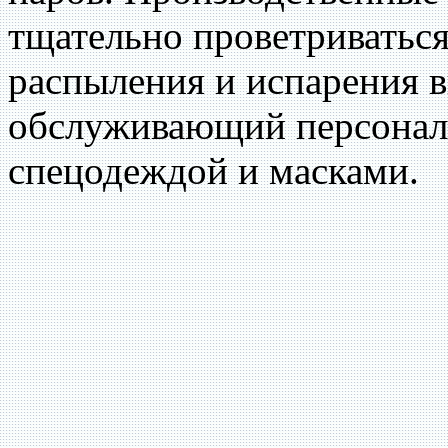
тщательно проветриваться
распыления и испарения в
обслуживающий персонал
спецодеждой и масками.