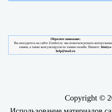
Обратите внимание:
Вы находитесь на сайте Zomber.ru: мы помогаем решать контрольны
химии, а также консультируем по химии онлайн. Пишите:
himiya-
help@mail.ru
Copyright © 
Использование материалов са