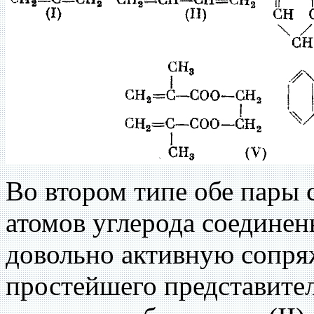
Во втором типе обе пары 
атомов углерода соединен
довольно активную сопря
простейшего представител