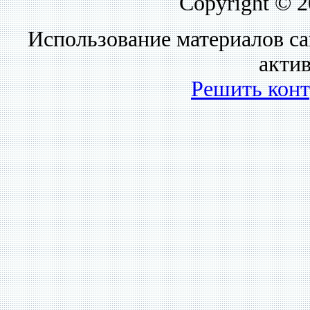
Copyright © 
Использование материалов са
акти
Решить кон