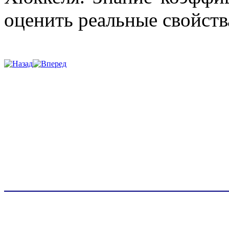
оценить реальные свойств