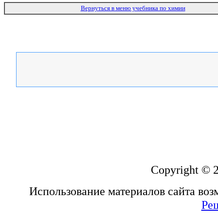
Вернуться в меню учебника по химии
Copyright © 
Использование материалов сайта воз
Ре