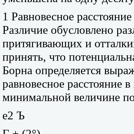
1 Равновесное расстояние 
Различие обусловлено ра
притягивающих и отталки
принять, что потенциальн
Борна определяется выраж
равновесное расстояние в
минимальной величине по
е2 Ъ
Г + (2°)