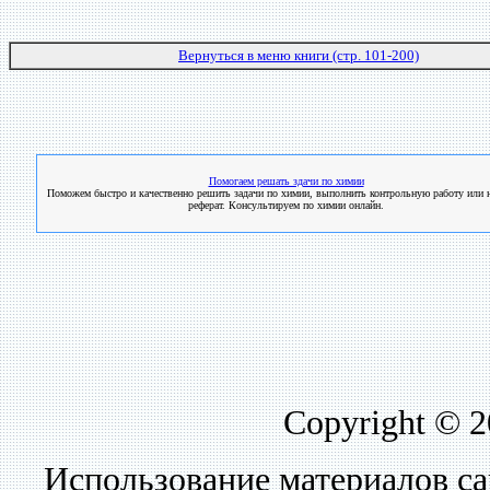
Вернуться в меню книги (стр. 101-200)
Помогаем решать здачи по химии
Поможем быстро и качественно решить задачи по химии, выполнить контрольную работу или н
реферат. Консультируем по химии онлайн.
Copyright © 
Использование материалов са